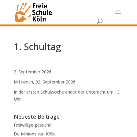
1. Schultag
2. September 2026
Mittwoch, 02. September 2026
In der ersten Schulwoche endet der Unterricht um 13
Uhr.
Neueste Beiträge
Freiwillige gesucht!
De Minions vun Kölle