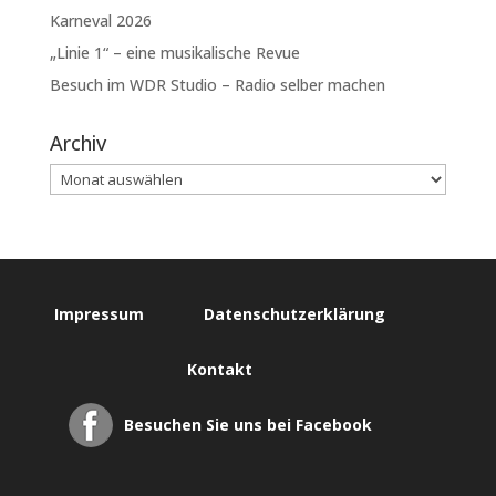
Karneval 2026
„Linie 1“ – eine musikalische Revue
Besuch im WDR Studio – Radio selber machen
Archiv
Impressum
Datenschutzerklärung
Kontakt
Besuchen Sie uns bei Facebook