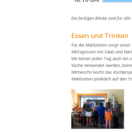
Die farbigen Blöcke sind für alle
Essen und Trinken
Für die Mahlzeiten sorgt unser
Mittagessen mit Salat und Nach
Wir bieten jeden Tag auch ein 
Küche verwendet werden, komm
Mittwochs kocht das Kochprojek
Mahlzeiten pünktlich auf den 