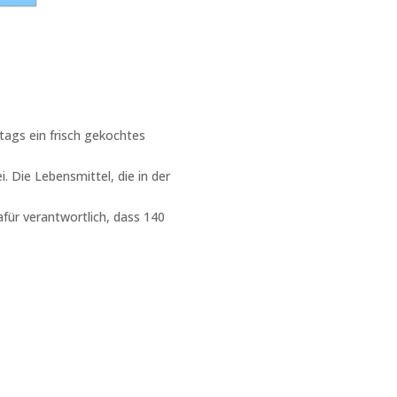
tags ein frisch gekochtes
 Die Lebensmittel, die in der
für verantwortlich, dass 140