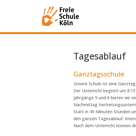
Tagesablauf
Ganztagsschule
Unsere Schule ist eine Ganztags
Der Unterricht beginnt um 8:15
Jahrgänge 5 und 6 bieten wir ei
Nachmittag Vertretungsunterric
Statt in 45-Minuten-Stunden un
den ganzen Tagesablauf. Intensi
Nach dem Unterricht können die