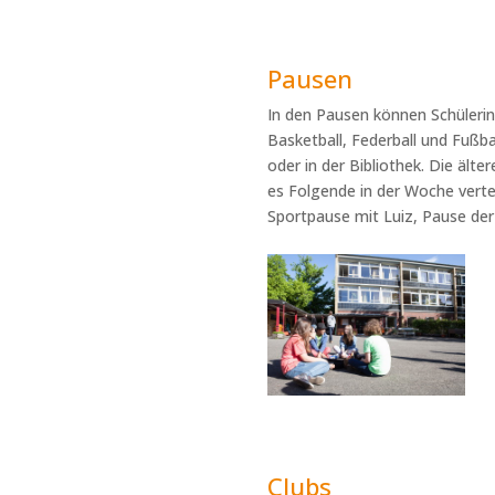
Pausen
In den Pausen können Schülerinn
Basketball, Federball und Fußba
oder in der Bibliothek. Die äl
es Folgende in der Woche verte
Sportpause mit Luiz, Pause der 
Clubs