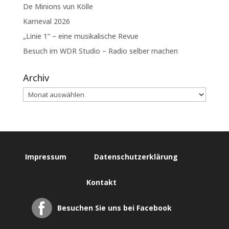
De Minions vun Kölle
Karneval 2026
„Linie 1“ – eine musikalische Revue
Besuch im WDR Studio – Radio selber machen
Archiv
Impressum
Datenschutzerklärung
Kontakt
Besuchen Sie uns bei Facebook