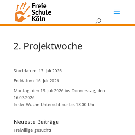
2. Projektwoche
Startdatum:
13. Juli 2026
Enddatum:
16. Juli 2026
Montag, den 13. Juli 2026 bis Donnerstag, den
16.07.2026
In der Woche Unterricht nur bis 13:00 Uhr
Neueste Beiträge
Freiwillige gesucht!