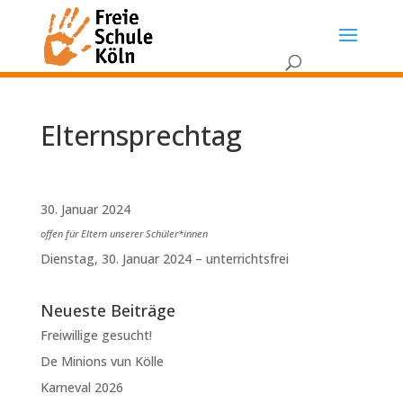
Elternsprechtag
30. Januar 2024
offen für Eltern unserer Schüler*innen
Dienstag, 30. Januar 2024 – unterrichtsfrei
Neueste Beiträge
Freiwillige gesucht!
De Minions vun Kölle
Karneval 2026