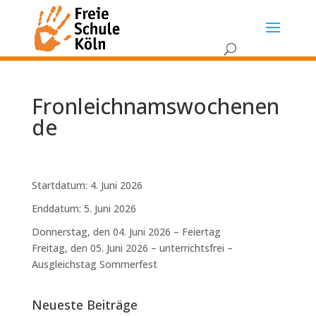
Fronleichnamswochenen
de
Startdatum:
4. Juni 2026
Enddatum:
5. Juni 2026
Donnerstag, den 04. Juni 2026 – Feiertag
Freitag, den 05. Juni 2026 – unterrichtsfrei –
Ausgleichstag Sommerfest
Neueste Beiträge