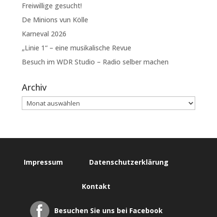
Freiwillige gesucht!
De Minions vun Kölle
Karneval 2026
„Linie 1“ – eine musikalische Revue
Besuch im WDR Studio – Radio selber machen
Archiv
Impressum
Datenschutzerklärung
Kontakt
Besuchen Sie uns bei Facebook