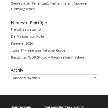
(beweglicher Ferientag), Teilnahme am Nippeser
Dienstagszoch
Neueste Beiträge
Freiwillige gesucht!
De Minions vun Kölle
Karneval 2026
„Linie 1“ – eine musikalische Revue
Besuch im WDR Studio – Radio selber machen
Archiv
Impressum
Datenschutzerklärung