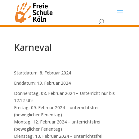
Karneval
Startdatum:
8. Februar 2024
Enddatum:
13. Februar 2024
Donnerstag, 08. Februar 2024 – Unterricht nur bis
12:12 Uhr
Freitag, 09. Februar 2024 – unterrichtsfrei
(beweglicher Ferientag)
Montag, 12. Februar 2024 – unterrichtsfrei
(beweglicher Ferientag)
Dienstag, 13. Februar 2024 – unterrichtsfrei