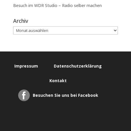
Besuch im WDR Studio – Radio selber machen
Archiv
Impressum
Datenschutzerklärung
Kontakt
Besuchen Sie uns bei Facebook