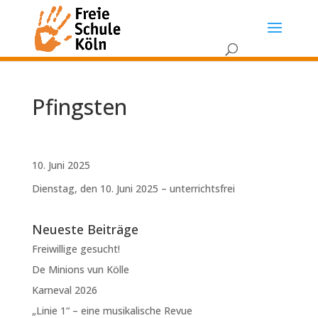
Pfingsten
10. Juni 2025
Dienstag, den 10. Juni 2025 – unterrichtsfrei
Neueste Beiträge
Freiwillige gesucht!
De Minions vun Kölle
Karneval 2026
„Linie 1“ – eine musikalische Revue