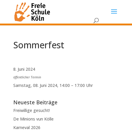
Sommerfest
8. Juni 2024
öffentlicher Termin
Samstag, 08. Juni 2024, 14:00 – 17:00 Uhr
Neueste Beiträge
Freiwillige gesucht!
De Minions vun Kölle
Karneval 2026