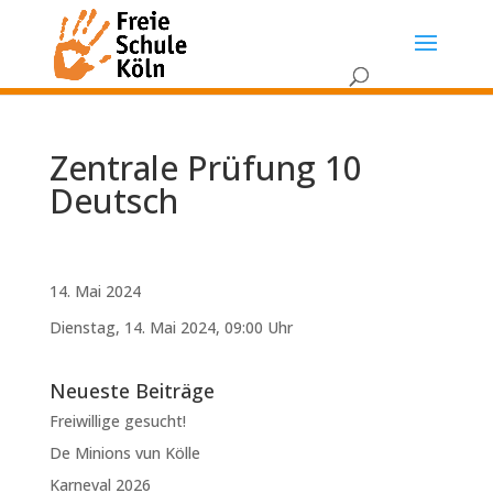
Zentrale Prüfung 10
Deutsch
14. Mai 2024
Dienstag, 14. Mai 2024, 09:00 Uhr
Neueste Beiträge
Freiwillige gesucht!
De Minions vun Kölle
Karneval 2026