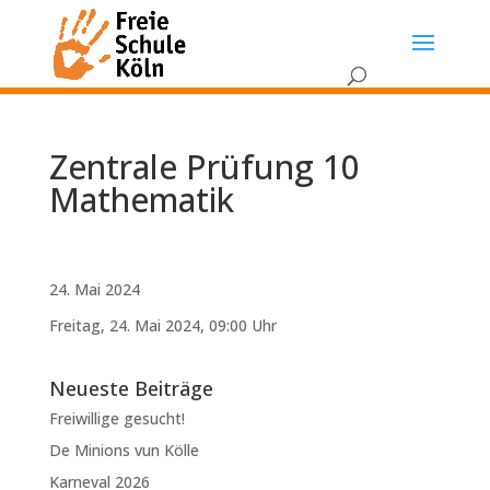
Zentrale Prüfung 10
Mathematik
24. Mai 2024
Freitag, 24. Mai 2024, 09:00 Uhr
Neueste Beiträge
Freiwillige gesucht!
De Minions vun Kölle
Karneval 2026