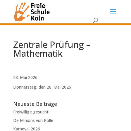
Zentrale Prüfung –
Mathematik
28. Mai 2026
Donnerstag, den 28. Mai 2026
Neueste Beiträge
Freiwillige gesucht!
De Minions vun Kölle
Karneval 2026