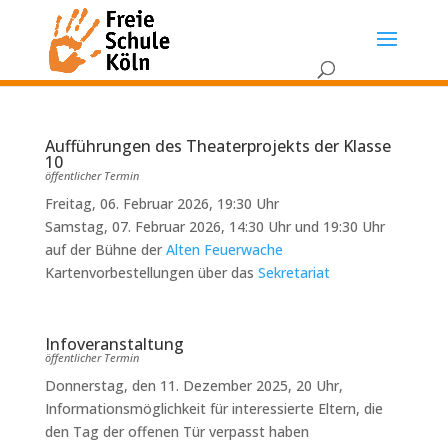
Aufführungen des Theaterprojekts der Klasse
10
öffentlicher Termin
Freitag, 06. Februar 2026, 19:30 Uhr
Samstag, 07. Februar 2026, 14:30 Uhr und 19:30 Uhr
auf der Bühne der
Alten Feuerwache
Kartenvorbestellungen über das
Sekretariat
Infoveranstaltung
öffentlicher Termin
Donnerstag, den 11. Dezember 2025, 20 Uhr,
Informationsmöglichkeit für interessierte Eltern, die
den Tag der offenen Tür verpasst haben