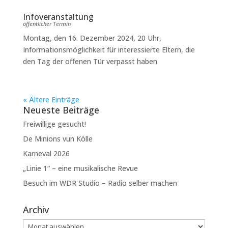
Infoveranstaltung
öffentlicher Termin
Montag, den 16. Dezember 2024, 20 Uhr,
Informationsmöglichkeit für interessierte Eltern, die
den Tag der offenen Tür verpasst haben
« Ältere Einträge
Neueste Beiträge
Freiwillige gesucht!
De Minions vun Kölle
Karneval 2026
„Linie 1“ – eine musikalische Revue
Besuch im WDR Studio – Radio selber machen
Archiv