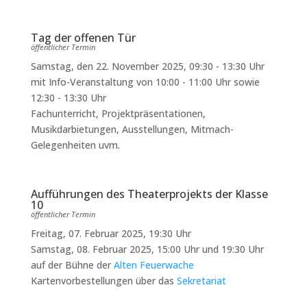
Tag der offenen Tür
öffentlicher Termin
Samstag, den 22. November 2025, 09:30 - 13:30 Uhr
mit Info-Veranstaltung von 10:00 - 11:00 Uhr sowie
12:30 - 13:30 Uhr
Fachunterricht, Projektpräsentationen,
Musikdarbietungen, Ausstellungen, Mitmach-
Gelegenheiten uvm.
Aufführungen des Theaterprojekts der Klasse
10
öffentlicher Termin
Freitag, 07. Februar 2025, 19:30 Uhr
Samstag, 08. Februar 2025, 15:00 Uhr und 19:30 Uhr
auf der Bühne der
Alten Feuerwache
Kartenvorbestellungen über das
Sekretariat