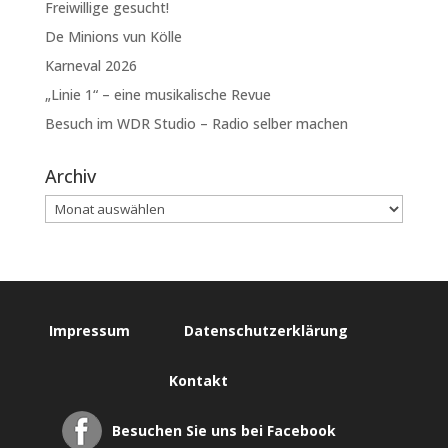
Freiwillige gesucht!
De Minions vun Kölle
Karneval 2026
„Linie 1“ – eine musikalische Revue
Besuch im WDR Studio – Radio selber machen
Archiv
Impressum
Datenschutzerklärung
Kontakt
Besuchen Sie uns bei Facebook