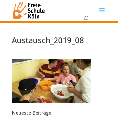
Austausch_2019_08
Neueste Beiträge