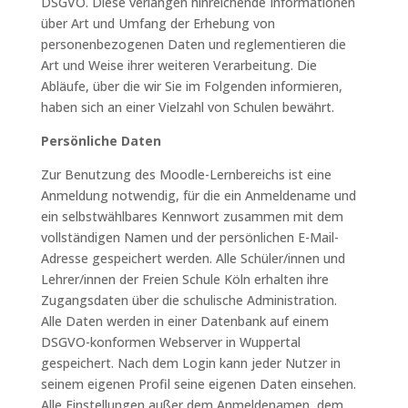
DSGVO. Diese verlangen hinreichende Informationen
über Art und Umfang der Erhebung von
personenbezogenen Daten und reglementieren die
Art und Weise ihrer weiteren Verarbeitung. Die
Abläufe, über die wir Sie im Folgenden informieren,
haben sich an einer Vielzahl von Schulen bewährt.
Persönliche Daten
Zur Benutzung des Moodle-Lernbereichs ist eine
Anmeldung notwendig, für die ein Anmeldename und
ein selbstwählbares Kennwort zusammen mit dem
vollständigen Namen und der persönlichen E-Mail-
Adresse gespeichert werden. Alle Schüler/innen und
Lehrer/innen der Freien Schule Köln erhalten ihre
Zugangsdaten über die schulische Administration.
Alle Daten werden in einer Datenbank auf einem
DSGVO-konformen Webserver in Wuppertal
gespeichert. Nach dem Login kann jeder Nutzer in
seinem eigenen Profil seine eigenen Daten einsehen.
Alle Einstellungen außer dem Anmeldenamen, dem