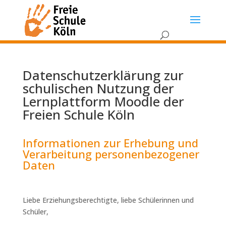
Datenschutzerklärung zur
schulischen Nutzung der
Lernplattform Moodle der
Freien Schule Köln
Informationen zur Erhebung und
Verarbeitung personenbezogener
Daten
Liebe Erziehungsberechtigte, liebe Schülerinnen und
Schüler,