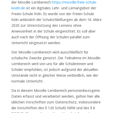
der Moodle-Lernbereich
https://moodle.freie-schule-
koeln.de
ist ein digitales Lehr- und Lernangebot der
Freien Schule Köln. Es wurde von der Freien Schule
Köln anlässlich der Schulschließungen ab dem 16. März
2020 zur Unterstützung des Lernens ohne
Anwesenheit in der Schule eingerichtet. Es soll aber
auch nach der Öffnung der Schulen parallel zum
Unterricht eingesetzt werden.
Der Moodle-Lernbereich wird ausschließlich für
schulische Zwecke genutzt. Die Teilnahme im Moodle-
Lernbereich wird von uns für alle Schülerinnen und
Schüler empfohlen, ist jedoch aufgrund der aktuellen
Umstände nicht in gleicher Weise verbindlich, wie der
normale Unterricht.
Da in diesem Moodle-Lernbereich personenbezogene
Daten erfasst und verarbeitet werden, gelten hier alle
üblichen Vorschriften zum Datenschutz, insbesondere
die Vorschriften des § 120 SchulG NRW und des § 6