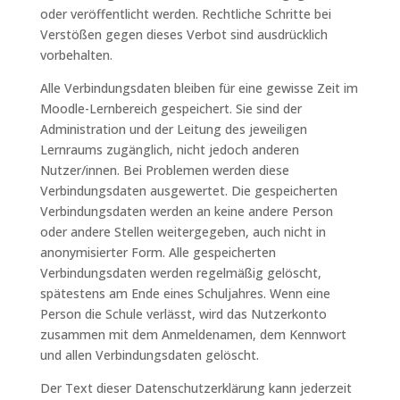
oder veröffentlicht werden. Rechtliche Schritte bei
Verstößen gegen dieses Verbot sind ausdrücklich
vorbehalten.
Alle Verbindungsdaten bleiben für eine gewisse Zeit im
Moodle-Lernbereich gespeichert. Sie sind der
Administration und der Leitung des jeweiligen
Lernraums zugänglich, nicht jedoch anderen
Nutzer/innen. Bei Problemen werden diese
Verbindungsdaten ausgewertet. Die gespeicherten
Verbindungsdaten werden an keine andere Person
oder andere Stellen weitergegeben, auch nicht in
anonymisierter Form. Alle gespeicherten
Verbindungsdaten werden regelmäßig gelöscht,
spätestens am Ende eines Schuljahres. Wenn eine
Person die Schule verlässt, wird das Nutzerkonto
zusammen mit dem Anmeldenamen, dem Kennwort
und allen Verbindungsdaten gelöscht.
Der Text dieser Datenschutzerklärung kann jederzeit