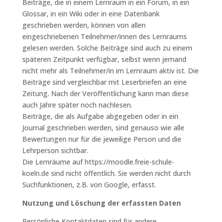
Beiträge, die in einem Lernraum in ein Forum, in ein
Glossar, in ein Wiki oder in eine Datenbank
geschrieben werden, können von allen
eingeschriebenen Teilnehmer/innen des Lernraums
gelesen werden. Solche Beiträge sind auch zu einem
späteren Zeitpunkt verfügbar, selbst wenn jemand
nicht mehr als Teilnehmer/in im Lernraum aktiv ist. Die
Beiträge sind vergleichbar mit Leserbriefen an eine
Zeitung. Nach der Veröffentlichung kann man diese
auch Jahre später noch nachlesen.
Beiträge, die als Aufgabe abgegeben oder in ein
Journal geschrieben werden, sind genauso wie alle
Bewertungen nur für die jeweilige Person und die
Lehrperson sichtbar.
Die Lernräume auf https://moodle.freie-schule-
koeln.de sind nicht öffentlich. Sie werden nicht durch
Suchfunktionen, z.B. von Google, erfasst.
Nutzung und Löschung der erfassten Daten
Persönliche Kontaktdaten sind für andere