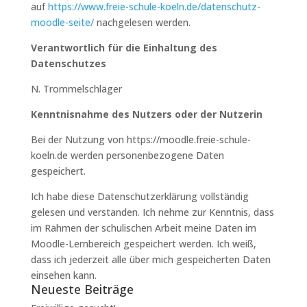
auf
https://www.freie-schule-koeln.de/datenschutz-
moodle-seite/
nachgelesen werden.
Verantwortlich für die Einhaltung des
Datenschutzes
N. Trommelschläger
Kenntnisnahme des Nutzers oder der Nutzerin
Bei der Nutzung von https://moodle.freie-schule-
koeln.de werden personenbezogene Daten
gespeichert.
Ich habe diese Datenschutzerklärung vollständig
gelesen und verstanden. Ich nehme zur Kenntnis, dass
im Rahmen der schulischen Arbeit meine Daten im
Moodle-Lernbereich gespeichert werden. Ich weiß,
dass ich jederzeit alle über mich gespeicherten Daten
einsehen kann.
Neueste Beiträge