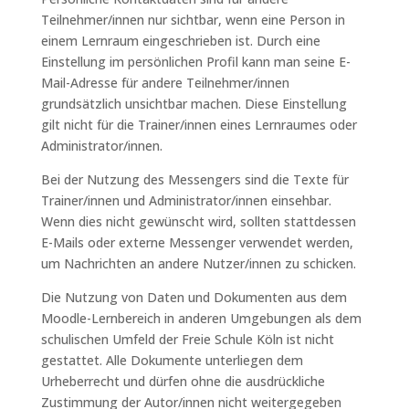
Teilnehmer/innen nur sichtbar, wenn eine Person in
einem Lernraum eingeschrieben ist. Durch eine
Einstellung im persönlichen Profil kann man seine E-
Mail-Adresse für andere Teilnehmer/innen
grundsätzlich unsichtbar machen. Diese Einstellung
gilt nicht für die Trainer/innen eines Lernraumes oder
Administrator/innen.
Bei der Nutzung des Messengers sind die Texte für
Trainer/innen und Administrator/innen einsehbar.
Wenn dies nicht gewünscht wird, sollten stattdessen
E-Mails oder externe Messenger verwendet werden,
um Nachrichten an andere Nutzer/innen zu schicken.
Die Nutzung von Daten und Dokumenten aus dem
Moodle-Lernbereich in anderen Umgebungen als dem
schulischen Umfeld der Freie Schule Köln ist nicht
gestattet. Alle Dokumente unterliegen dem
Urheberrecht und dürfen ohne die ausdrückliche
Zustimmung der Autor/innen nicht weitergegeben