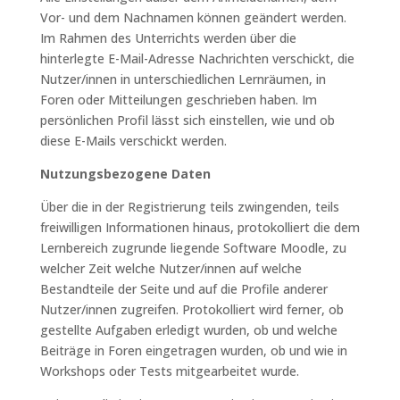
Vor- und dem Nachnamen können geändert werden.
Im Rahmen des Unterrichts werden über die
hinterlegte E-Mail-Adresse Nachrichten verschickt, die
Nutzer/innen in unterschiedlichen Lernräumen, in
Foren oder Mitteilungen geschrieben haben. Im
persönlichen Profil lässt sich einstellen, wie und ob
diese E-Mails verschickt werden.
Nutzungsbezogene Daten
Über die in der Registrierung teils zwingenden, teils
freiwilligen Informationen hinaus, protokolliert die dem
Lernbereich zugrunde liegende Software Moodle, zu
welcher Zeit welche Nutzer/innen auf welche
Bestandteile der Seite und auf die Profile anderer
Nutzer/innen zugreifen. Protokolliert wird ferner, ob
gestellte Aufgaben erledigt wurden, ob und welche
Beiträge in Foren eingetragen wurden, ob und wie in
Workshops oder Tests mitgearbeitet wurde.