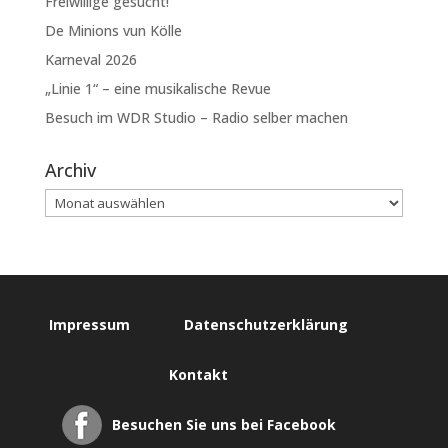
Freiwillige gesucht!
De Minions vun Kölle
Karneval 2026
„Linie 1“ – eine musikalische Revue
Besuch im WDR Studio – Radio selber machen
Archiv
Impressum
Datenschutzerklärung
Kontakt
Besuchen Sie uns bei Facebook