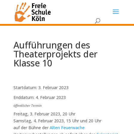
Aufführungen des
Theaterprojekts der
Klasse 10
Startdatum:
3. Februar 2023
Enddatum:
4. Februar 2023
öffentlicher Termin
Freitag, 3. Februar 2023, 20 Uhr
Samstag, 4. Februar 2023, 15 Uhr und 20 Uhr
auf der Bühne der
Alten Feuerwache