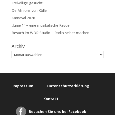
Freiwillige gesucht!
De Minions vun Kölle
Karneval 2026
„Linie 1“ – eine musikalische Revue
Besuch im WDR Studio – Radio selber machen
Archiv
Impressum
Datenschutzerklärung
Kontakt
Besuchen Sie uns bei Facebook