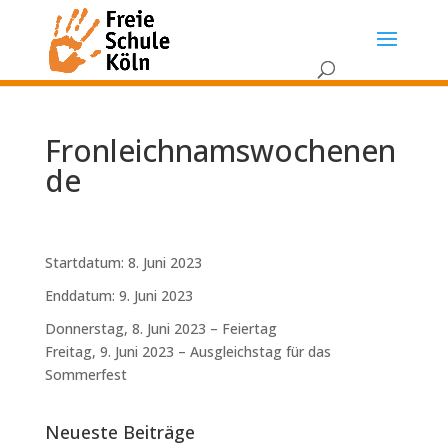
Fronleichnamswochenen
de
Startdatum:
8. Juni 2023
Enddatum:
9. Juni 2023
Donnerstag, 8. Juni 2023 – Feiertag
Freitag, 9. Juni 2023 – Ausgleichstag für das
Sommerfest
Neueste Beiträge