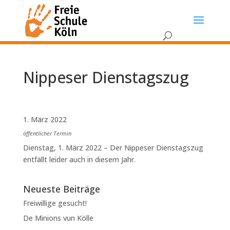
Nippeser Dienstagszug
1. März 2022
öffentlicher Termin
Dienstag, 1. März 2022 – Der Nippeser Dienstagszug
entfällt leider auch in diesem Jahr.
Neueste Beiträge
Freiwillige gesucht!
De Minions vun Kölle