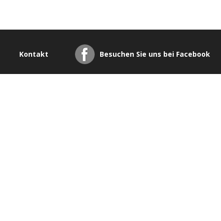
Kontakt
Besuchen Sie uns bei Facebook