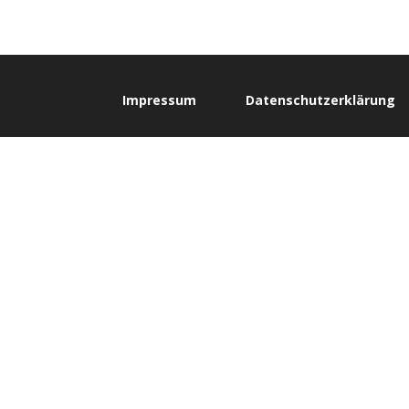
Impressum
Datenschutzerklärung