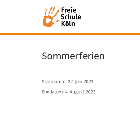
Sommerferien
Startdatum:
22. Juni 2023
Enddatum:
4. August 2023