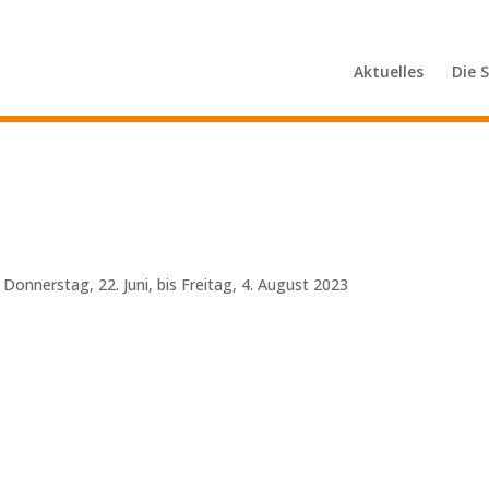
Aktuelles
Die 
Donnerstag, 22. Juni, bis Freitag, 4. August 2023