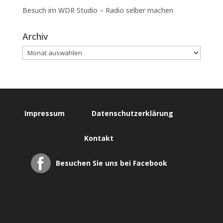
Besuch im WDR Studio – Radio selber machen
Archiv
Impressum
Datenschutzerklärung
Kontakt
Besuchen Sie uns bei Facebook