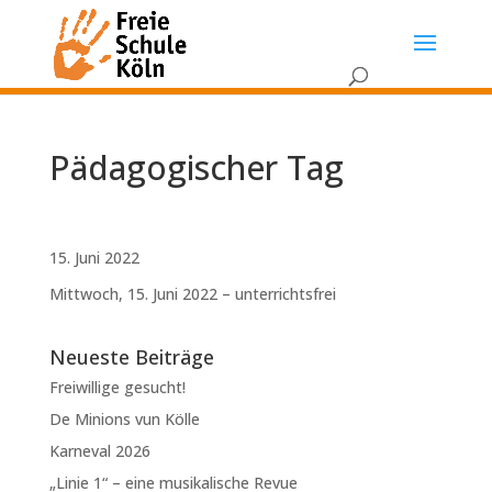
Pädagogischer Tag
15. Juni 2022
Mittwoch, 15. Juni 2022 – unterrichtsfrei
Neueste Beiträge
Freiwillige gesucht!
De Minions vun Kölle
Karneval 2026
„Linie 1“ – eine musikalische Revue