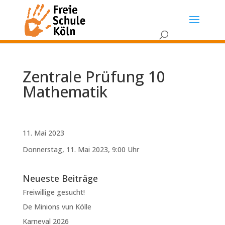
Zentrale Prüfung 10
Mathematik
11. Mai 2023
Donnerstag, 11. Mai 2023, 9:00 Uhr
Neueste Beiträge
Freiwillige gesucht!
De Minions vun Kölle
Karneval 2026