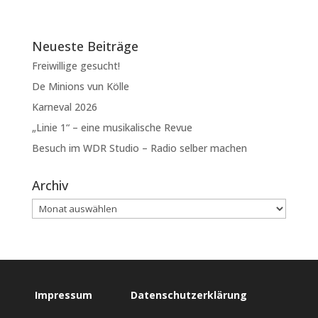
Neueste Beiträge
Freiwillige gesucht!
De Minions vun Kölle
Karneval 2026
„Linie 1“ – eine musikalische Revue
Besuch im WDR Studio – Radio selber machen
Archiv
Impressum
Datenschutzerklärung