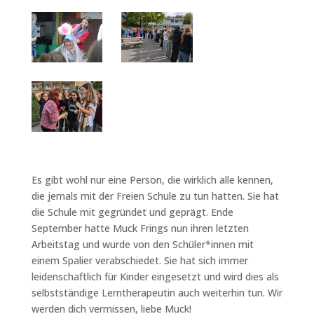
Es gibt wohl nur eine Person, die wirklich alle kennen,
die jemals mit der Freien Schule zu tun hatten. Sie hat
die Schule mit gegründet und geprägt. Ende
September hatte Muck Frings nun ihren letzten
Arbeitstag und wurde von den Schüler*innen mit
einem Spalier verabschiedet. Sie hat sich immer
leidenschaftlich für Kinder eingesetzt und wird dies als
selbstständige Lerntherapeutin auch weiterhin tun. Wir
werden dich vermissen, liebe Muck!