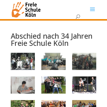
Abschied nach 34 Jahren
Freie Schule Köln