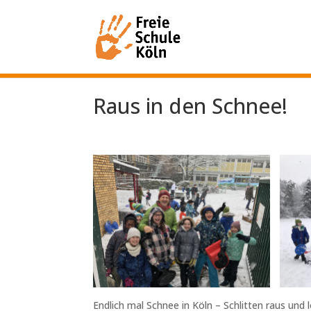
Raus in den Schnee!
Endlich mal Schnee in Köln – Schlitten raus und l