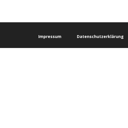
Impressum
Datenschutzerklärung