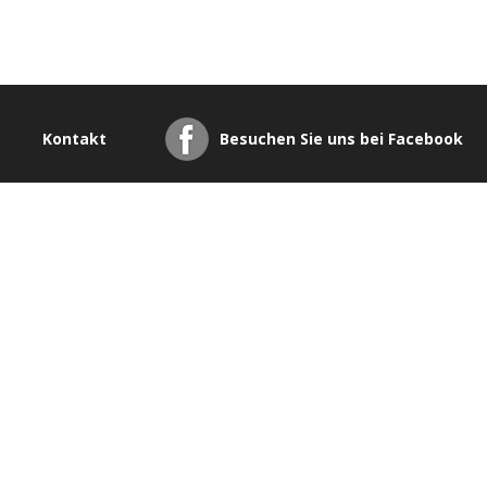
Kontakt
Besuchen Sie uns bei Facebook