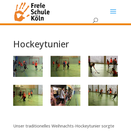
Hockeytunier
Unser traditionelles Weihnachts-Hockeytunier sorgte