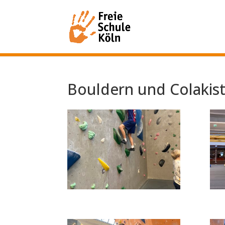
Bouldern und Colakist