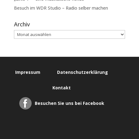
Besuch im WDR Studio – Radio selber machen
Archiv
Impressum
Datenschutzerklärung
Kontakt
Besuchen Sie uns bei Facebook