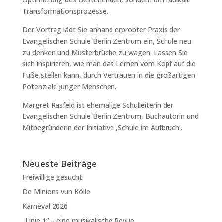
Transformationsprozesse.
Der Vortrag lädt Sie anhand erprobter Praxis der
Evangelischen Schule Berlin Zentrum ein, Schule neu
zu denken und Musterbrüche zu wagen. Lassen Sie
sich inspirieren, wie man das Lernen vom Kopf auf die
Füße stellen kann, durch Vertrauen in die großartigen
Potenziale junger Menschen.
Margret Rasfeld ist ehemalige Schulleiterin der
Evangelischen Schule Berlin Zentrum, Buchautorin und
Mitbegründerin der Initiative ‚Schule im Aufbruch‘.
Neueste Beiträge
Freiwillige gesucht!
De Minions vun Kölle
Karneval 2026
„Linie 1“ – eine musikalische Revue