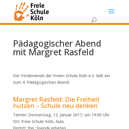
Pädagogischer Abend
mit Margret Rasfeld
Der Förderverein der Freien Schule Köln e.V. lädt ein
zum 4. Pädagogischen Abend:
Margret Rasfeld: Die Freiheit
nutzen – Schule neu denken
Termin: Donnerstag, 12. Januar 2017, um 19:00 Uhr
Ort: Freie Schule Köln, Aula
Eintritt: frei, Spende erbeten