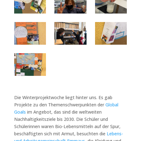
Die Winterprojektwoche liegt hinter uns. Es gab
Projekte zu den Themenschwerpunkten der
Global
Goals
im Angebot, das sind die weltweiten
Nachhaltigkeitsziele bis 2030. Die Schüler und
Schülerinnen waren Bio-Lebensmitteln auf der Spur,
beschäftigten sich mit Armut, besuchten die
Lebens-
und Arbeitsgemeinschaft Emmaus,
die Kleidung und