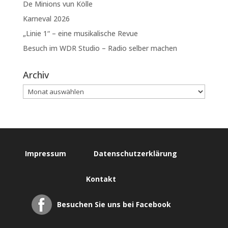
De Minions vun Kölle
Karneval 2026
„Linie 1“ – eine musikalische Revue
Besuch im WDR Studio – Radio selber machen
Archiv
Impressum
Datenschutzerklärung
Kontakt
Besuchen Sie uns bei Facebook