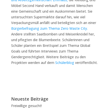
Möbel Second Hand verkauft und damit Menschen
eine Gemeinschaft und ein Auskommen bietet. Sie
untersuchten Supermärkte darauf hin, wie viel
Verpackungsmüll anfällt und beteiligten sich an einer
Bürgerbefragung zum Thema Zero Waste City.
Andere stellten Saatbomben und Meisenknödel her,
und pflegten die Blumenbeete. Schülerinnen und
Schüler planten ein Brettspiel zum Thema Global
Goals und führten Interviews zum Thema
Gendergerechtigkeit. Weitere Beiträge zu den
Projekten werden auf dem
Schülerblog
veröffentlicht.
Neueste Beiträge
Freiwillige gesucht!