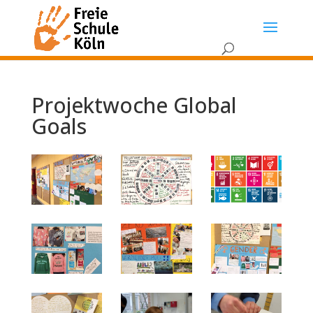
Projektwoche Global
Goals