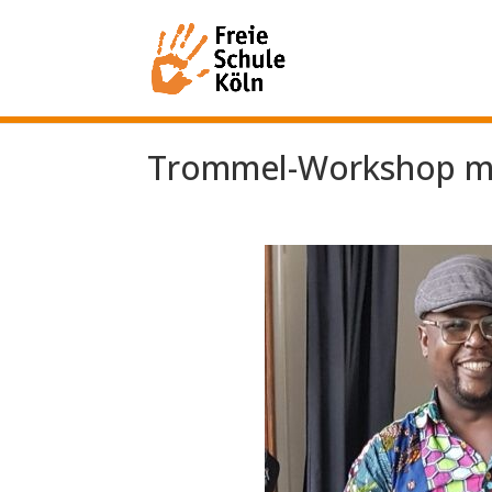
Trommel-Workshop mi